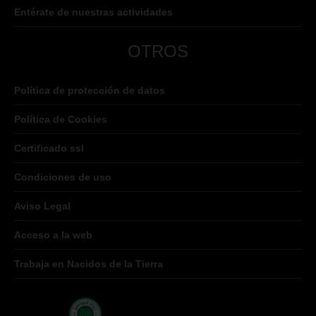
Entérate de nuestras actividades
OTROS
Política de protección de datos
Política de Cookies
Certificado ssl
Condiciones de uso
Aviso Legal
Acceso a la web
Trabaja en Nacidos de la Tierra