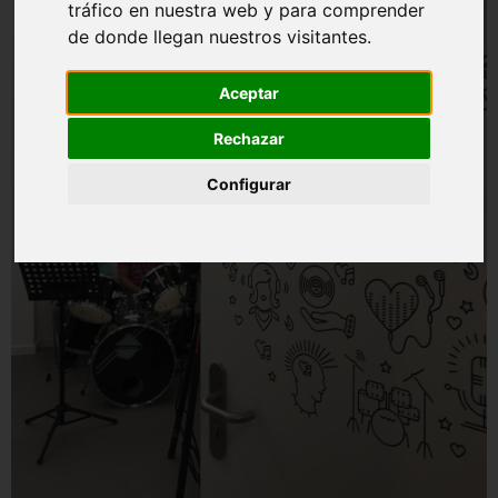
tráfico en nuestra web y para comprender
de donde llegan nuestros visitantes.
Aceptar
Rechazar
Configurar