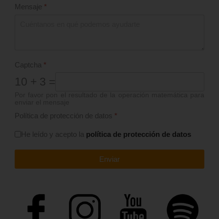
Mensaje
*
Captcha
*
10 + 3 =
Por favor pon el resultado de la operación matemática para
enviar el mensaje
Política de protección de datos
*
He leído y acepto la
política de protección de datos
Enviar