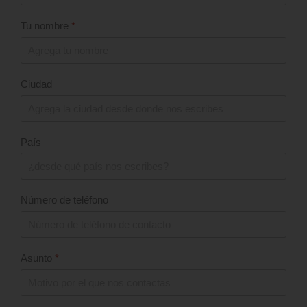
Tu nombre
*
Ciudad
País
Número de teléfono
Asunto
*