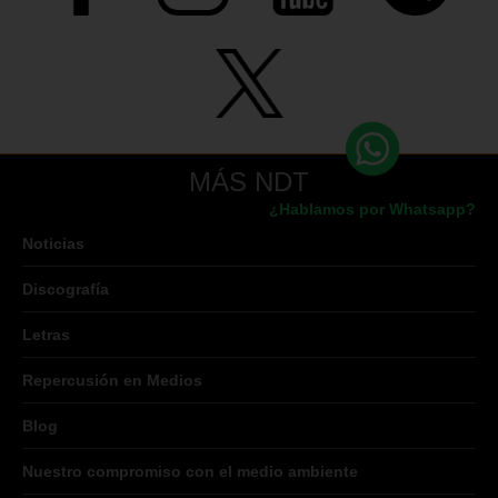
MÁS NDT
¿Hablamos por Whatsapp?
Noticias
Discografía
Letras
Repercusión en Medios
Blog
Nuestro compromiso con el medio ambiente