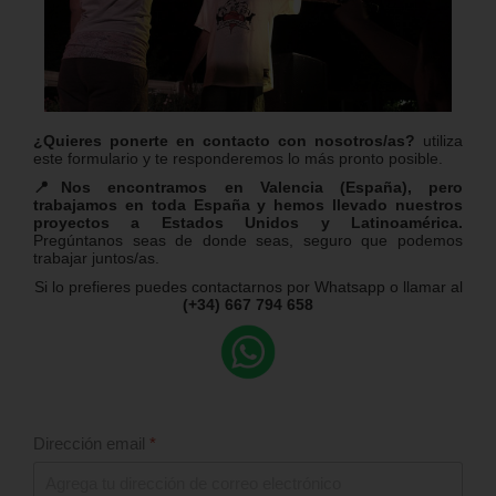
¿Quieres ponerte en contacto con nosotros/as?
utiliza
este formulario y te responderemos lo más pronto posible.
📍Nos encontramos en Valencia (España), pero
trabajamos en toda España y hemos llevado nuestros
proyectos a Estados Unidos y Latinoamérica.
Pregúntanos seas de donde seas, seguro que podemos
trabajar juntos/as.
Si lo prefieres puedes contactarnos por Whatsapp o llamar al
(+34) 667 794 658
Dirección email
*