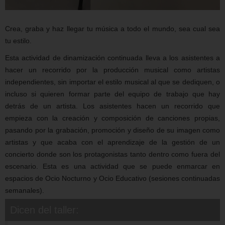
Crea, graba y haz llegar tu música a todo el mundo, sea cual sea
tu estilo.
Esta actividad de dinamización continuada lleva a los asistentes a
hacer un recorrido por la producción musical como artistas
independientes, sin importar el estilo musical al que se dediquen, o
incluso si quieren formar parte del equipo de trabajo que hay
detrás de un artista. Los asistentes hacen un recorrido que
empieza con la creación y composición de canciones propias,
pasando por la grabación, promoción y diseño de su imagen como
artistas y que acaba con el aprendizaje de la gestión de un
concierto donde son los protagonistas tanto dentro como fuera del
escenario. Esta es una actividad que se puede enmarcar en
espacios de Ocio Nocturno y Ocio Educativo (sesiones continuadas
semanales).
Dicen del taller: