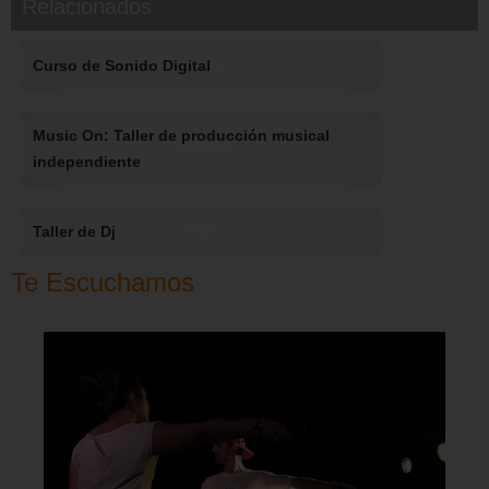
Relacionados
Curso de Sonido Digital
Music On: Taller de producción musical
independiente
Taller de Dj
Te Escuchamos