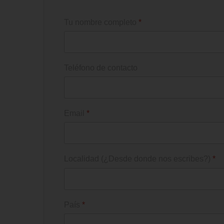
Tu nombre completo
*
Teléfono de contacto
Email
*
Localidad (¿Desde donde nos escribes?)
*
País
*