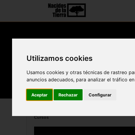
Utilizamos cookies
Usamos cookies y otras técnicas de rastreo pa
anuncios adecuados, para analizar el tráfico e
Aceptar
Rechazar
Configurar
Cursos