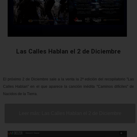
Las Calles Hablan el 2 de Diciembre
El próximo 2 de Diciembre sale a la venta la 2ª edición del recopilatorio "Las
Calles Hablan" en el que aparece la canción inédita "Caminos difíciles" de
Nacidos de la Tierra.
Leer más: Las Calles Hablan el 2 de Diciembre