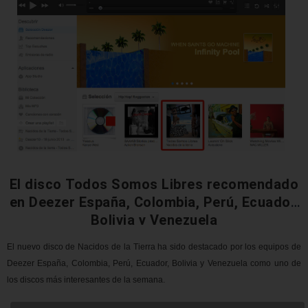
El disco Todos Somos Libres recomendado
en Deezer España, Colombia, Perú, Ecuador,
Bolivia y Venezuela
El nuevo disco de Nacidos de la Tierra ha sido destacado por los equipos de
Deezer España, Colombia, Perú, Ecuador, Bolivia y Venezuela como uno de
los discos más interesantes de la semana.