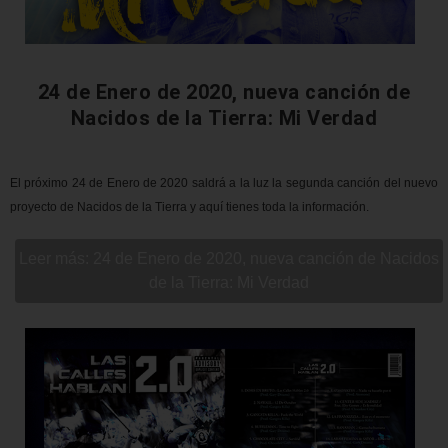
24 de Enero de 2020, nueva canción de
Nacidos de la Tierra: Mi Verdad
El próximo 24 de Enero de 2020 saldrá a la luz la segunda canción del nuevo
proyecto de Nacidos de la Tierra y aquí tienes toda la información.
Leer más: 24 de Enero de 2020, nueva canción de Nacidos
de la Tierra: Mi Verdad