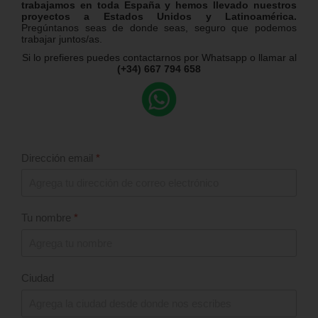
trabajamos en toda España y hemos llevado nuestros
proyectos a Estados Unidos y Latinoamérica.
Pregúntanos seas de donde seas, seguro que podemos
trabajar juntos/as.
Si lo prefieres puedes contactarnos por Whatsapp o llamar al
(+34) 667 794 658
Dirección email
*
Tu nombre
*
Ciudad