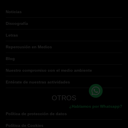
Noticias
Discografía
Letras
Repercusión en Medios
Blog
Nuestro compromiso con el medio ambiente
Entérate de nuestras actividades
OTROS
¿Hablamos por Whatsapp?
Política de protección de datos
Política de Cookies