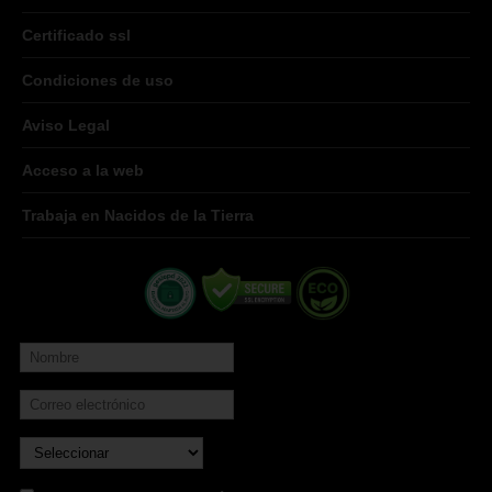
Certificado ssl
Condiciones de uso
Aviso Legal
Acceso a la web
Trabaja en Nacidos de la Tierra