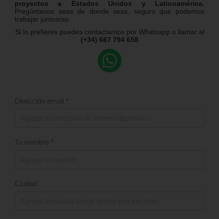
proyectos a Estados Unidos y Latinoamérica.
Pregúntanos seas de donde seas, seguro que podemos
trabajar juntos/as.
Si lo prefieres puedes contactarnos por Whatsapp o llamar al
(+34) 667 794 658
Dirección email
*
Tu nombre
*
Ciudad