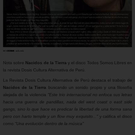
Nota sobre
Nacidos de la Tierra
y el disco Todos Somos Libres en
la revista Dosis Cultura Alternativa de Perú.
La Revista Dosis Cultura Alternativa de Perú destaca el trabajo de
Nacidos de la Tierra
buscando un sonido propio y una filosofía
alejada de la violencia
"Este trio internacional no enfoca sus letras
hacia una guerra de pandillas, nada del west coast o east side
gangs, sino lo que hace es predicar la libertad de una forma sana
pero con harto temple y un flow muy exquisito..."
y califica el disco
como
"Una evolución dentro de la música"