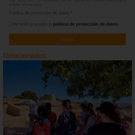
Por favor pon el resultado de la operación matemática para
enviar el mensaje
Política de protección de datos
*
He leído y acepto la
política de protección de datos
Enviar
Relacionados