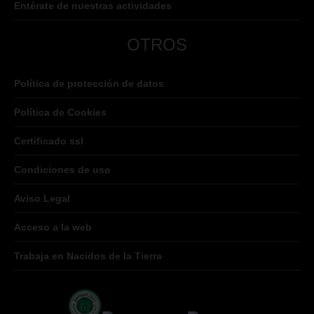
Entérate de nuestras actividades
OTROS
Política de protección de datos
Política de Cookies
Certificado ssl
Condiciones de uso
Aviso Legal
Acceso a la web
Trabaja en Nacidos de la Tierra