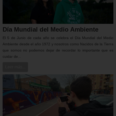
Día Mundial del Medio Ambiente
El 5 de Junio de cada año se celebra el Día Mundial del Medio
Ambiente desde el año 1972 y nosotros como Nacidos de la Tierra
que somos no podemos dejar de recordar lo importante que es
cuidar de...
Leer más...