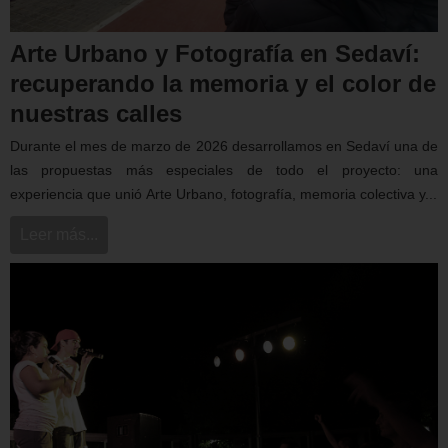
Arte Urbano y Fotografía en Sedaví:
recuperando la memoria y el color de
nuestras calles
Durante el mes de marzo de 2026 desarrollamos en Sedaví una de
las propuestas más especiales de todo el proyecto: una
experiencia que unió Arte Urbano, fotografía, memoria colectiva y...
Leer más...