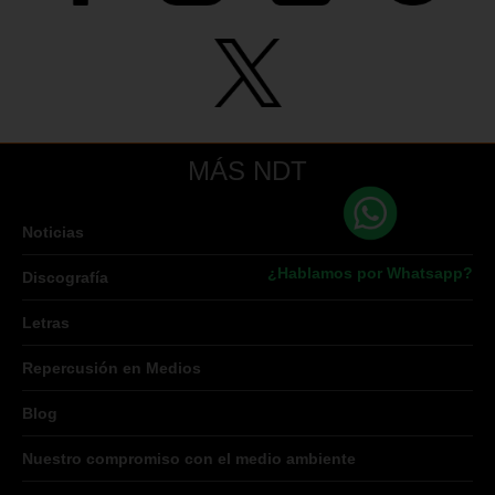
MÁS NDT
Noticias
¿Hablamos por Whatsapp?
Discografía
Letras
Repercusión en Medios
Blog
Nuestro compromiso con el medio ambiente