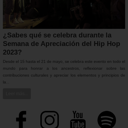
¿Sabes qué se celebra durante la
Semana de Apreciación del Hip Hop
2023?
Desde el 15 hasta el 21 de mayo, se celebra este evento en todo el
mundo para honrar a los ancestros, reflexionar sobre las
contribuciones culturales y apreciar los elementos y principios de
la...
Leer más...