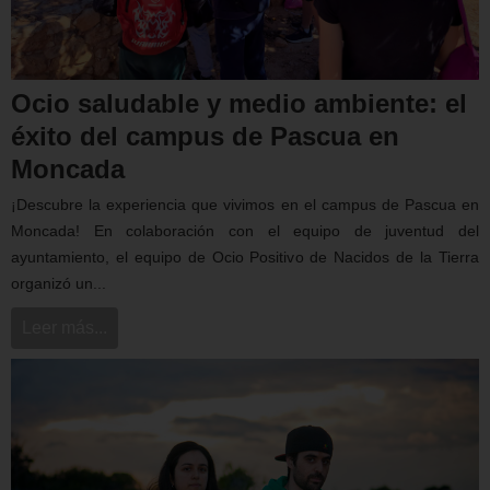
Ocio saludable y medio ambiente: el
éxito del campus de Pascua en
Moncada
¡Descubre la experiencia que vivimos en el campus de Pascua en
Moncada! En colaboración con el equipo de juventud del
ayuntamiento, el equipo de Ocio Positivo de Nacidos de la Tierra
organizó un...
Leer más...