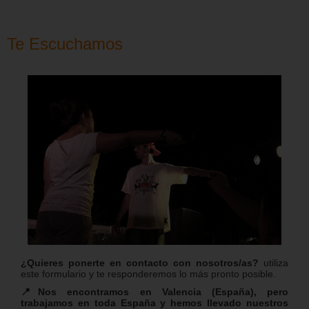
Te Escuchamos
¿Quieres ponerte en contacto con nosotros/as?
utiliza
este formulario y te responderemos lo más pronto posible.
📍Nos encontramos en Valencia (España), pero
trabajamos en toda España y hemos llevado nuestros