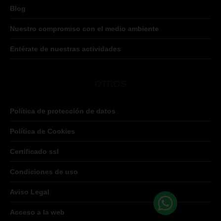
Blog
Nuestro compromiso con el medio ambiente
Entérate de nuestras actividades
OTROS
Política de protección de datos
Política de Cookies
Certificado ssl
Condiciones de uso
Aviso Legal
Acceso a la web