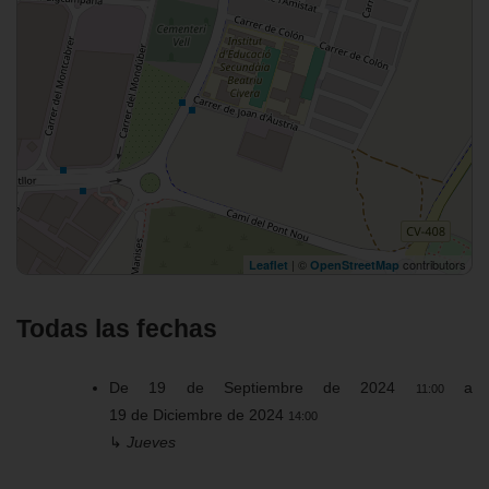
| ©
contributors
Leaflet
OpenStreetMap
Todas las fechas
De
19 de Septiembre de 2024
a
11:00
19 de Diciembre de 2024
14:00
↳
Jueves