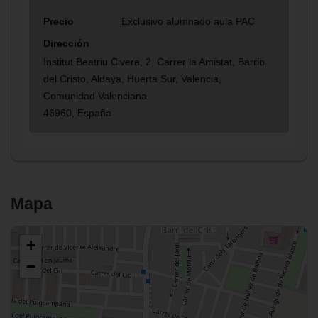
Precio
Exclusivo alumnado aula PAC
Dirección
Institut Beatriu Civera, 2, Carrer la Amistat, Barrio
del Cristo, Aldaya, Huerta Sur, Valencia,
Comunidad Valenciana
46960, España
Mapa
+
−