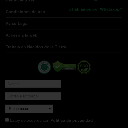
¿Hablamos por Whatsapp?
Condiciones de uso
Aviso Legal
Acceso a la web
Trabaja en Nacidos de la Tierra
Estoy de acuerdo con
Política de privacidad