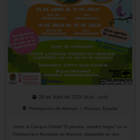
26 de Julio de 2024
09:00
-
14:00
Polideportivo de Marines
|
Marines, España
Únete al Campus Infantil "El planeta: nuestro hogar" en el
Polideportivo Municipal de Marines, disponible en dos