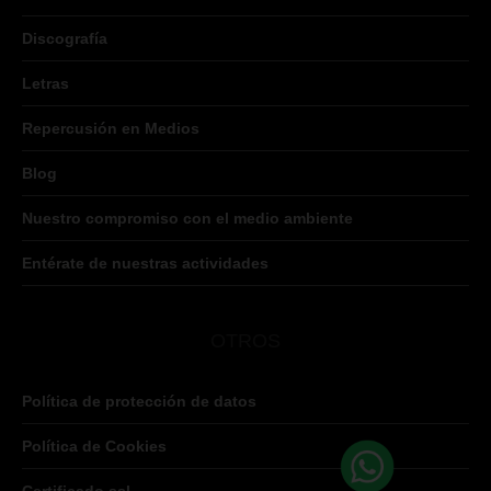
Discografía
Letras
Repercusión en Medios
Blog
Nuestro compromiso con el medio ambiente
Entérate de nuestras actividades
OTROS
Política de protección de datos
Política de Cookies
Certificado ssl