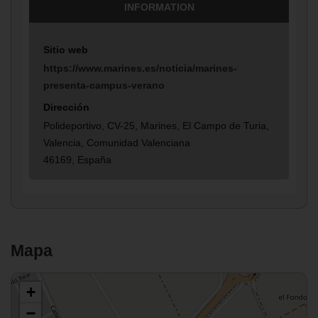
INFORMATION
Sitio web
https://www.marines.es/noticia/marines-
presenta-campus-verano
Dirección
Polideportivo, CV-25, Marines, El Campo de Turia,
Valencia, Comunidad Valenciana
46169, España
Mapa
+
−