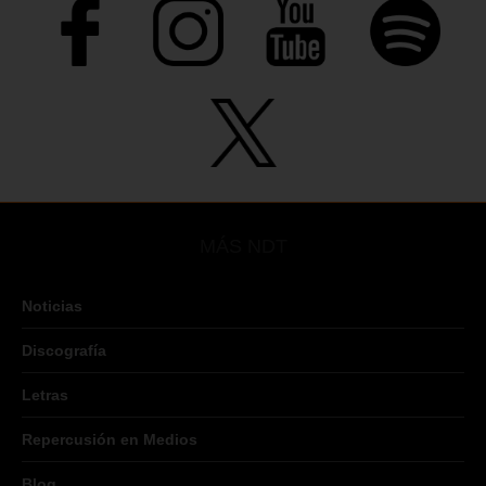
MÁS NDT
Noticias
Discografía
Letras
Repercusión en Medios
Blog