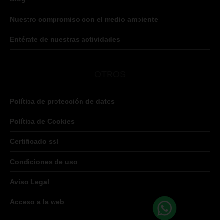
Nuestro compromiso con el medio ambiente
Entérate de nuestras actividades
OTROS
Política de protección de datos
Política de Cookies
Certificado ssl
Condiciones de uso
Aviso Legal
Acceso a la web