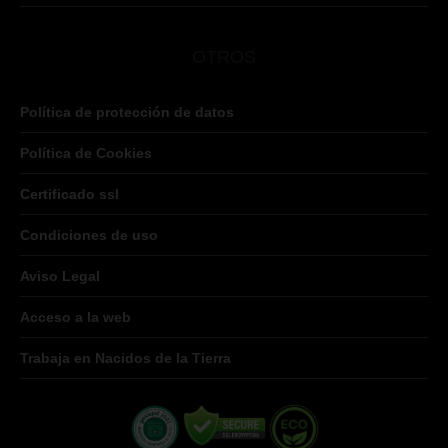
OTROS
Política de protección de datos
Política de Cookies
Certificado ssl
Condiciones de uso
Aviso Legal
Acceso a la web
Trabaja en Nacidos de la Tierra